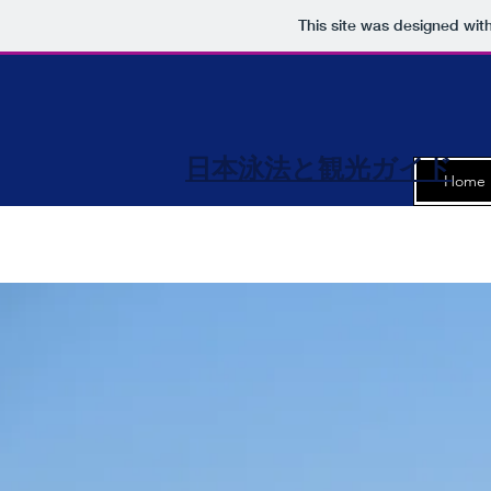
This site was designed wit
​日本泳法と観光ガイド
Home